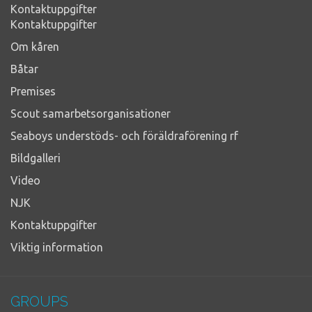
Kontaktuppgifter
Kontaktuppgifter
Om kåren
Båtar
Premises
Scout samarbetsorganisationer
Seaboys understöds- och föräldraförening rf
Bildgalleri
Video
NJK
Kontaktuppgifter
Viktig information
GROUPS