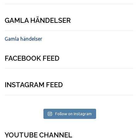
GAMLA HÄNDELSER
Gamla händelser
FACEBOOK FEED
INSTAGRAM FEED
Follow on Instagram
YOUTUBE CHANNEL