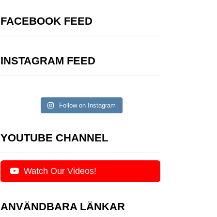
FACEBOOK FEED
INSTAGRAM FEED
Follow on Instagram
YOUTUBE CHANNEL
Watch Our Videos!
ANVÄNDBARA LÄNKAR