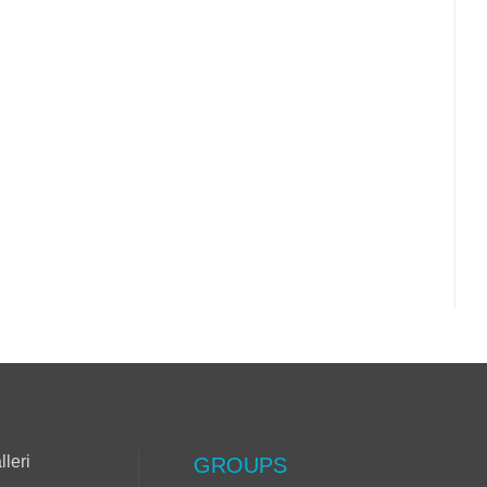
lleri
GROUPS