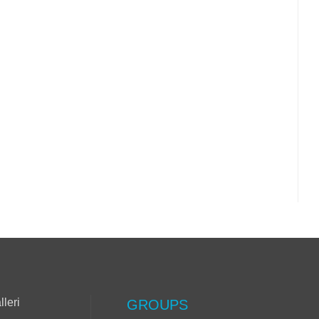
lleri
GROUPS