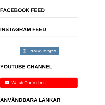
FACEBOOK FEED
INSTAGRAM FEED
Follow on Instagram
YOUTUBE CHANNEL
Watch Our Videos!
ANVÄNDBARA LÄNKAR