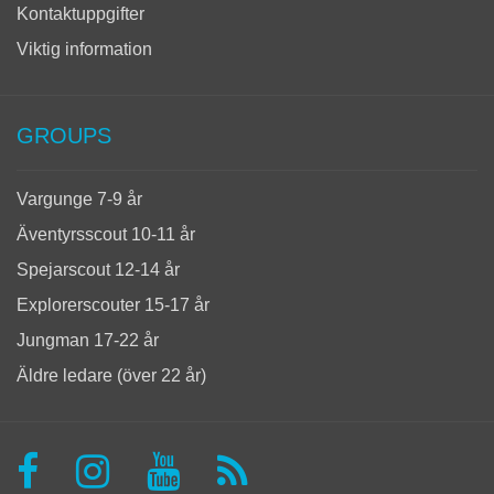
Kontaktuppgifter
Viktig information
GROUPS
Vargunge 7-9 år
Äventyrsscout 10-11 år
Spejarscout 12-14 år
Explorerscouter 15-17 år
Jungman 17-22 år
Äldre ledare (över 22 år)