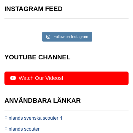
INSTAGRAM FEED
Follow on Instagram
YOUTUBE CHANNEL
Watch Our Videos!
ANVÄNDBARA LÄNKAR
Finlands svenska scouter rf
Finlands scouter