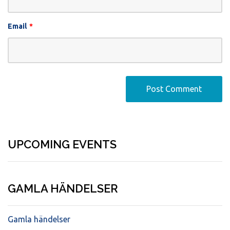
Email
*
UPCOMING EVENTS
GAMLA HÄNDELSER
Gamla händelser