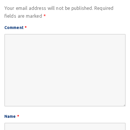
Your email address will not be published.
Required
fields are marked
*
Comment
*
Name
*