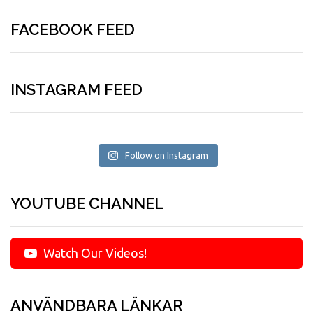
FACEBOOK FEED
INSTAGRAM FEED
Follow on Instagram
YOUTUBE CHANNEL
Watch Our Videos!
ANVÄNDBARA LÄNKAR