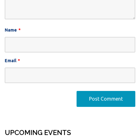
Name
*
Email
*
UPCOMING EVENTS