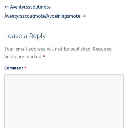
Äventyrsscoutmöte
POST
Äventyrsscoutmöte/Avdelningsmöte
NAVIGATION
Leave a Reply
Your email address will not be published.
Required
fields are marked
*
Comment
*