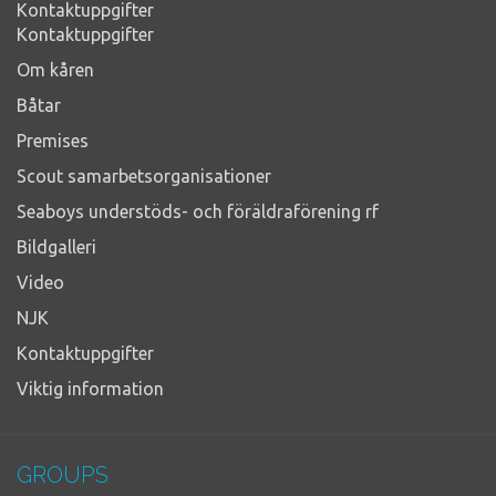
Kontaktuppgifter
Kontaktuppgifter
Om kåren
Båtar
Premises
Scout samarbetsorganisationer
Seaboys understöds- och föräldraförening rf
Bildgalleri
Video
NJK
Kontaktuppgifter
Viktig information
GROUPS