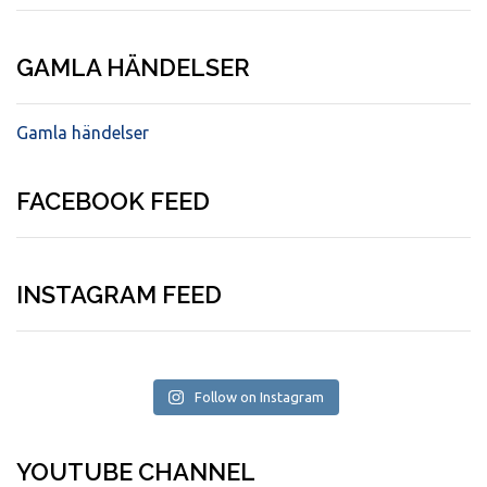
GAMLA HÄNDELSER
Gamla händelser
FACEBOOK FEED
INSTAGRAM FEED
Follow on Instagram
YOUTUBE CHANNEL