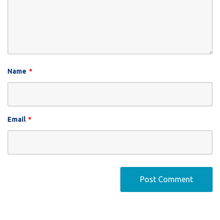
Name
*
Email
*