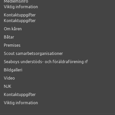
Medlemsinfo
Viktig information
Kontaktuppgifter
Kontaktuppgifter
Om kåren
Båtar
Premises
Scout samarbetsorganisationer
Seaboys understöds- och föräldraförening rf
Bildgalleri
Video
NJK
Kontaktuppgifter
Viktig information