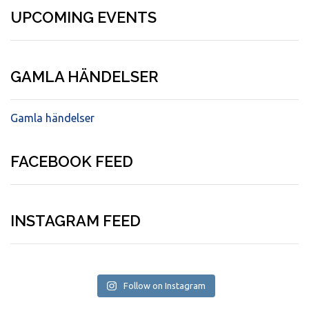
UPCOMING EVENTS
GAMLA HÄNDELSER
Gamla händelser
FACEBOOK FEED
INSTAGRAM FEED
Follow on Instagram