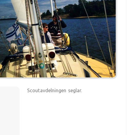
Scoutavdelningen seglar.