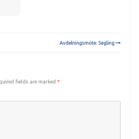
Avdelningsmöte: Segling
quired fields are marked
*