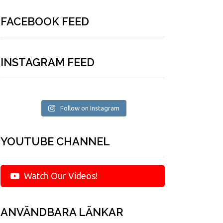
FACEBOOK FEED
INSTAGRAM FEED
Follow on Instagram
YOUTUBE CHANNEL
Watch Our Videos!
ANVÄNDBARA LÄNKAR