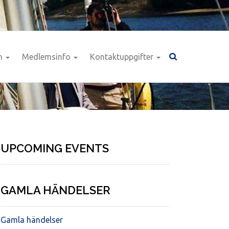
n
Medlemsinfo
Kontaktuppgifter
UPCOMING EVENTS
GAMLA HÄNDELSER
Gamla händelser