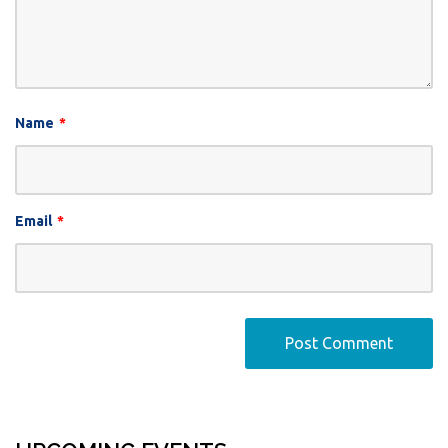
Name
*
Email
*