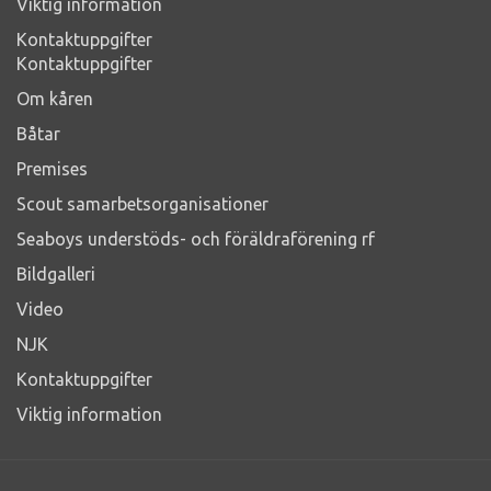
Viktig information
Kontaktuppgifter
Kontaktuppgifter
Om kåren
Båtar
Premises
Scout samarbetsorganisationer
Seaboys understöds- och föräldraförening rf
Bildgalleri
Video
NJK
Kontaktuppgifter
Viktig information