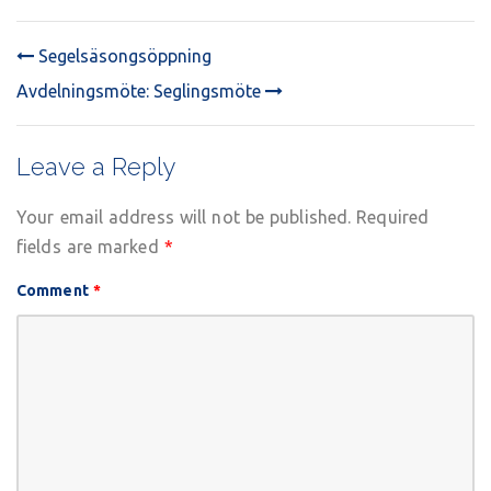
Segelsäsongsöppning
POST
Avdelningsmöte: Seglingsmöte
NAVIGATION
Leave a Reply
Your email address will not be published.
Required
fields are marked
*
Comment
*