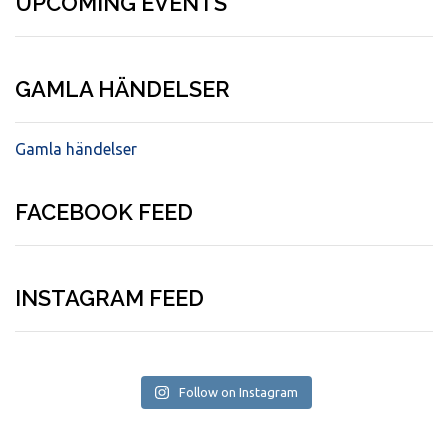
UPCOMING EVENTS
GAMLA HÄNDELSER
Gamla händelser
FACEBOOK FEED
INSTAGRAM FEED
Follow on Instagram