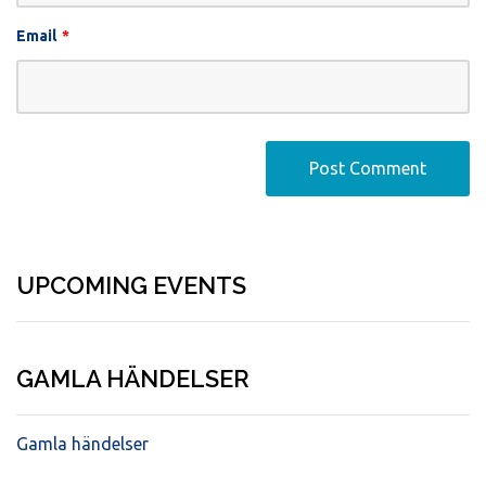
Email
*
UPCOMING EVENTS
GAMLA HÄNDELSER
Gamla händelser