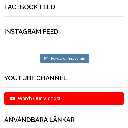
FACEBOOK FEED
INSTAGRAM FEED
Follow on Instagram
YOUTUBE CHANNEL
Watch Our Videos!
ANVÄNDBARA LÄNKAR