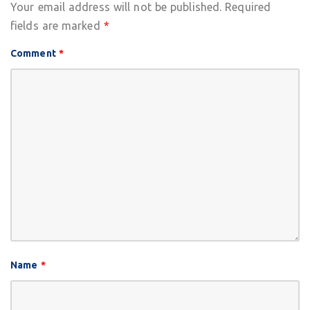
Your email address will not be published.
Required
fields are marked
*
Comment
*
Name
*