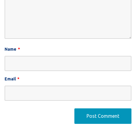
Name
*
Email
*