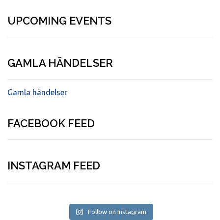
UPCOMING EVENTS
GAMLA HÄNDELSER
Gamla händelser
FACEBOOK FEED
INSTAGRAM FEED
Follow on Instagram