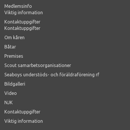
Medlemsinfo
Viktig information
Kontaktuppgifter
Kontaktuppgifter
Om kåren
Båtar
Premises
Scout samarbetsorganisationer
Seaboys understöds- och föräldraförening rf
Bildgalleri
Video
NJK
Kontaktuppgifter
Viktig information