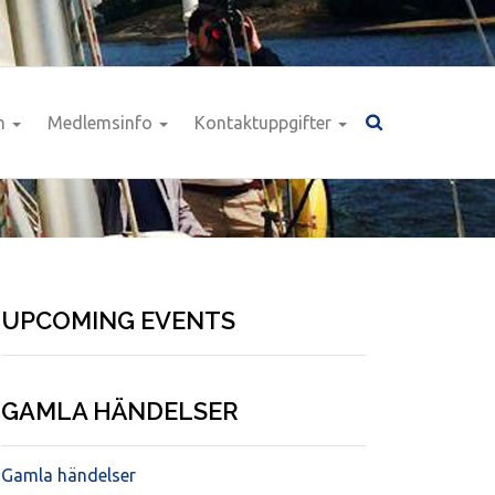
n
Medlemsinfo
Kontaktuppgifter
UPCOMING EVENTS
GAMLA HÄNDELSER
Gamla händelser