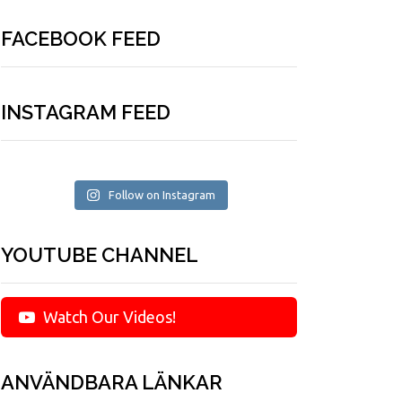
FACEBOOK FEED
INSTAGRAM FEED
Follow on Instagram
YOUTUBE CHANNEL
Watch Our Videos!
ANVÄNDBARA LÄNKAR