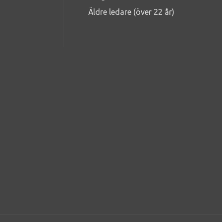
Äldre ledare (över 22 år)