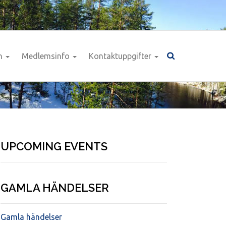
n
Medlemsinfo
Kontaktuppgifter
UPCOMING EVENTS
GAMLA HÄNDELSER
Gamla händelser