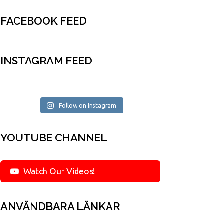
FACEBOOK FEED
INSTAGRAM FEED
Follow on Instagram
YOUTUBE CHANNEL
Watch Our Videos!
ANVÄNDBARA LÄNKAR