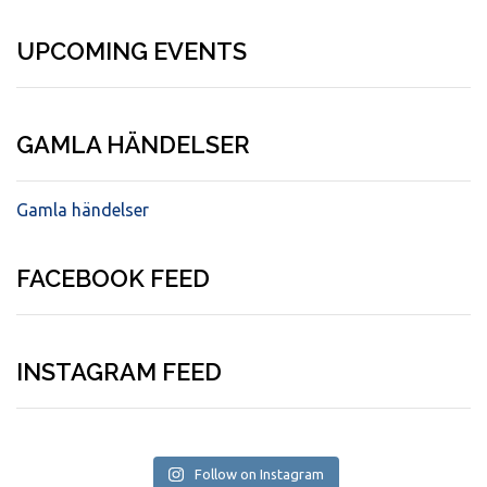
UPCOMING EVENTS
GAMLA HÄNDELSER
Gamla händelser
FACEBOOK FEED
INSTAGRAM FEED
Follow on Instagram