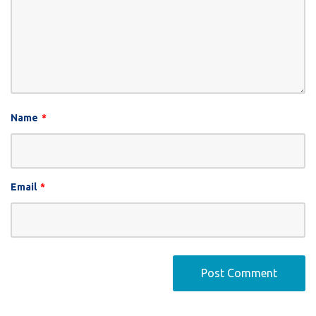
Name
*
Email
*