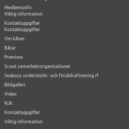
Medlemsinfo
Viktig information
Kontaktuppgifter
Kontaktuppgifter
Om kåren
Båtar
Premises
Scout samarbetsorganisationer
Seaboys understöds- och föräldraförening rf
Bildgalleri
Video
NJK
Kontaktuppgifter
Viktig information