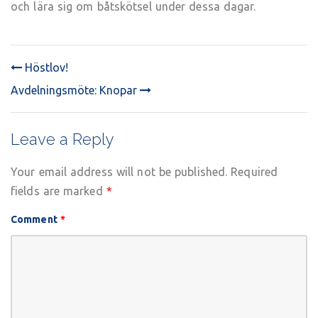
och lära sig om båtskötsel under dessa dagar.
Höstlov!
POST
Avdelningsmöte: Knopar
NAVIGATION
Leave a Reply
Your email address will not be published.
Required
fields are marked
*
Comment
*