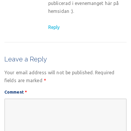
publicerad i evenemanget här på
hemsidan :).
Reply
Leave a Reply
Your email address will not be published.
Required
fields are marked
*
Comment
*