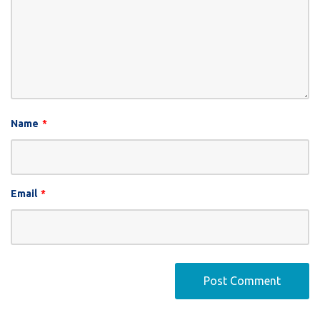
Name
*
Email
*