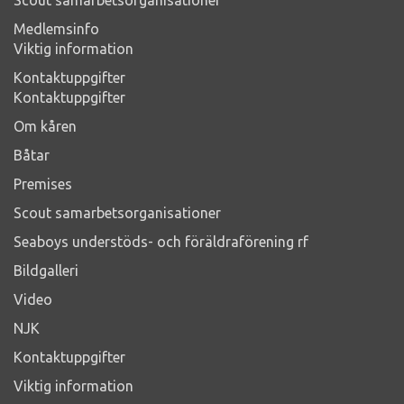
Medlemsinfo
Viktig information
Kontaktuppgifter
Kontaktuppgifter
Om kåren
Båtar
Premises
Scout samarbetsorganisationer
Seaboys understöds- och föräldraförening rf
Bildgalleri
Video
NJK
Kontaktuppgifter
Viktig information