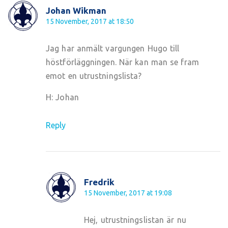
Johan Wikman
15 November, 2017 at 18:50
Jag har anmält vargungen Hugo till
höstförläggningen. När kan man se fram
emot en utrustningslista?
H: Johan
Reply
Fredrik
15 November, 2017 at 19:08
Hej, utrustningslistan är nu