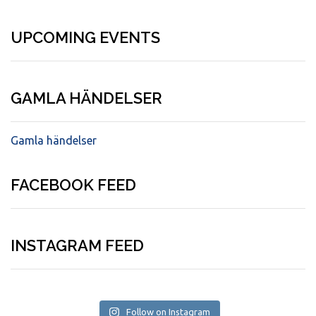
UPCOMING EVENTS
GAMLA HÄNDELSER
Gamla händelser
FACEBOOK FEED
INSTAGRAM FEED
Follow on Instagram