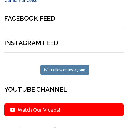
Gamla händelser
FACEBOOK FEED
INSTAGRAM FEED
Follow on Instagram
YOUTUBE CHANNEL
Watch Our Videos!