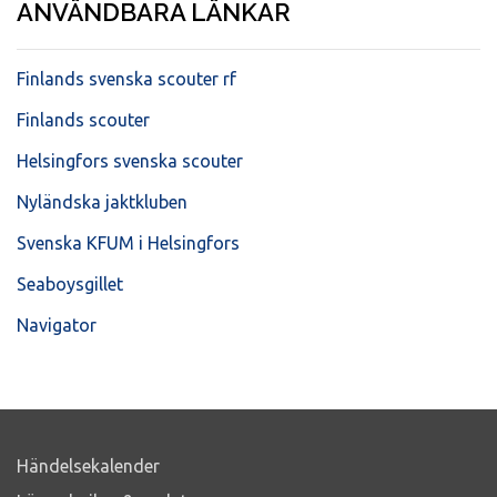
ANVÄNDBARA LÄNKAR
Finlands svenska scouter rf
Finlands scouter
Helsingfors svenska scouter
Nyländska jaktkluben
Svenska KFUM i Helsingfors
Seaboysgillet
Navigator
Händelsekalender