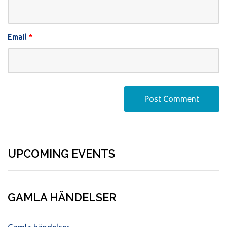
Email
*
UPCOMING EVENTS
GAMLA HÄNDELSER