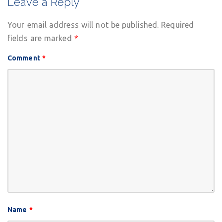
Leave a Reply
Your email address will not be published.
Required
fields are marked
*
Comment
*
Name
*