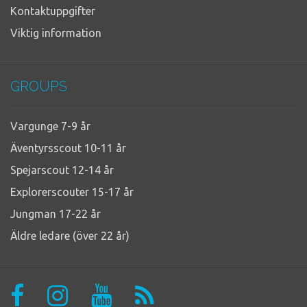
Kontaktuppgifter
Viktig information
GROUPS
Vargunge 7-9 år
Äventyrsscout 10-11 år
Spejarscout 12-14 år
Explorerscouter 15-17 år
Jungman 17-22 år
Äldre ledare (över 22 år)