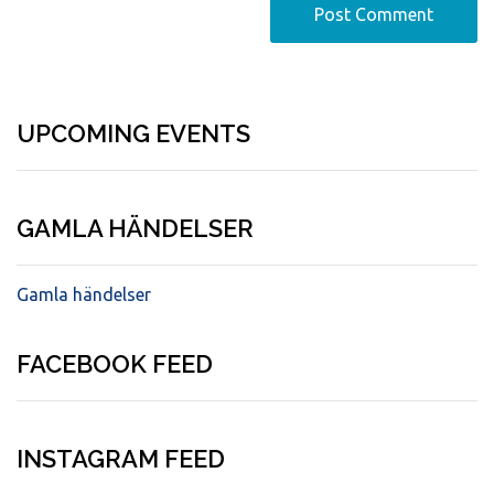
UPCOMING EVENTS
GAMLA HÄNDELSER
Gamla händelser
FACEBOOK FEED
INSTAGRAM FEED