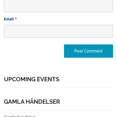
Email
*
UPCOMING EVENTS
GAMLA HÄNDELSER