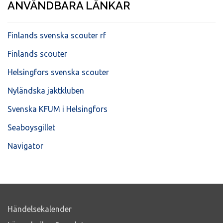
ANVÄNDBARA LÄNKAR
Finlands svenska scouter rf
Finlands scouter
Helsingfors svenska scouter
Nyländska jaktkluben
Svenska KFUM i Helsingfors
Seaboysgillet
Navigator
Händelsekalender