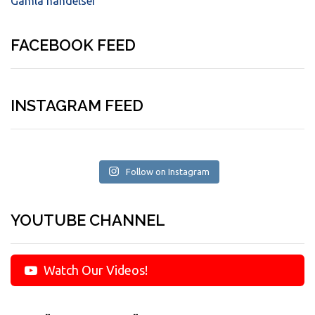
Gamla händelser
FACEBOOK FEED
INSTAGRAM FEED
Follow on Instagram
YOUTUBE CHANNEL
Watch Our Videos!