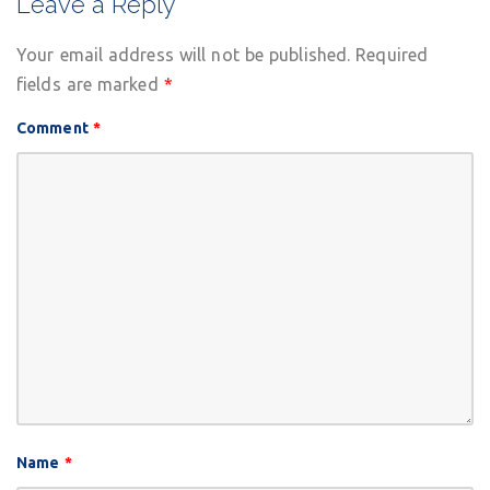
Leave a Reply
Your email address will not be published.
Required
fields are marked
*
Comment
*
Name
*