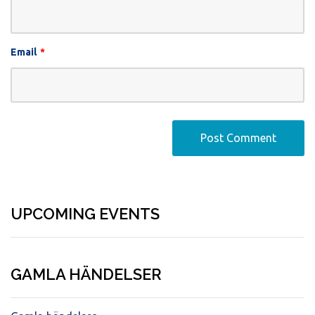
Email
*
UPCOMING EVENTS
GAMLA HÄNDELSER