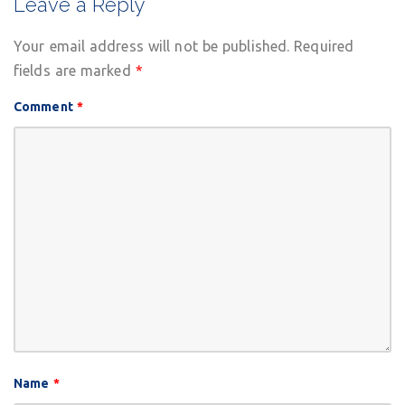
Leave a Reply
Your email address will not be published.
Required
fields are marked
*
Comment
*
Name
*