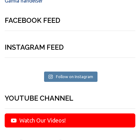
Gamla händelser
FACEBOOK FEED
INSTAGRAM FEED
Follow on Instagram
YOUTUBE CHANNEL
Watch Our Videos!