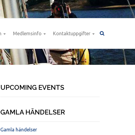
n
Medlemsinfo
Kontaktuppgifter
UPCOMING EVENTS
GAMLA HÄNDELSER
Gamla händelser