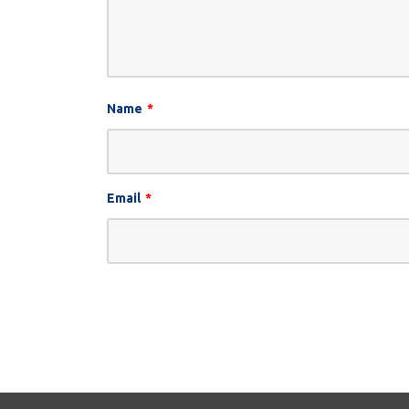
Name
*
Email
*