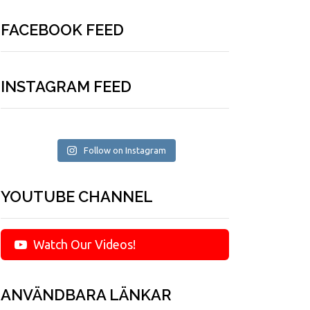
FACEBOOK FEED
INSTAGRAM FEED
Follow on Instagram
YOUTUBE CHANNEL
Watch Our Videos!
ANVÄNDBARA LÄNKAR