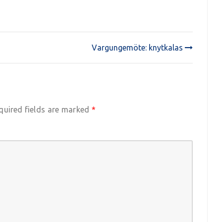
Vargungemöte: knytkalas
quired fields are marked
*