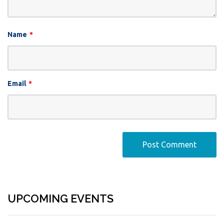
Name
*
Email
*
UPCOMING EVENTS