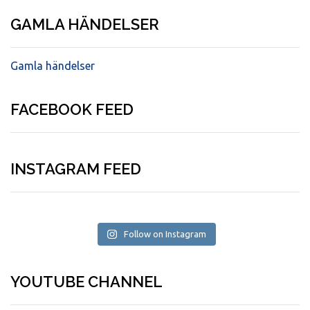
GAMLA HÄNDELSER
Gamla händelser
FACEBOOK FEED
INSTAGRAM FEED
Follow on Instagram
YOUTUBE CHANNEL