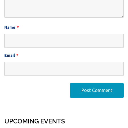
Name
*
Email
*
UPCOMING EVENTS