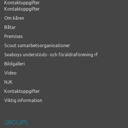
Kontaktuppgifter
Kontaktuppgifter
Om kåren
Båtar
Premises
Scout samarbetsorganisationer
Seaboys understöds- och föräldraförening rf
Bildgalleri
Video
NJK
Kontaktuppgifter
Viktig information
GROUPS