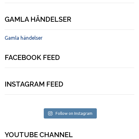
GAMLA HÄNDELSER
Gamla händelser
FACEBOOK FEED
INSTAGRAM FEED
Follow on Instagram
YOUTUBE CHANNEL