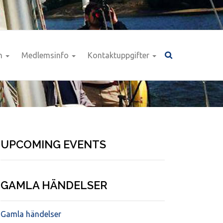
n
Medlemsinfo
Kontaktuppgifter
UPCOMING EVENTS
GAMLA HÄNDELSER
Gamla händelser