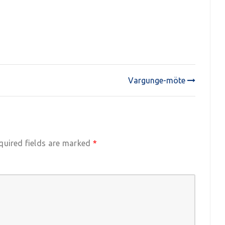
Vargunge-möte
quired fields are marked
*