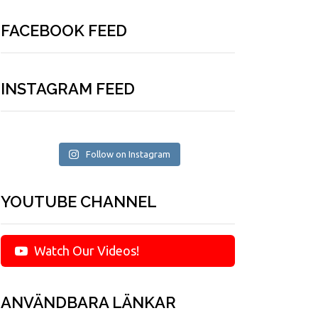
FACEBOOK FEED
INSTAGRAM FEED
Follow on Instagram
YOUTUBE CHANNEL
Watch Our Videos!
ANVÄNDBARA LÄNKAR