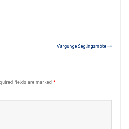
Vargunge Seglingsmöte
quired fields are marked
*