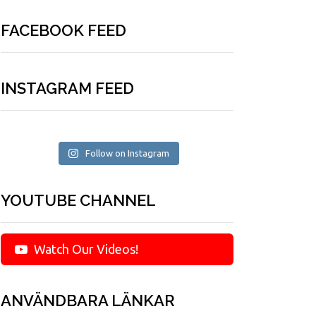
FACEBOOK FEED
INSTAGRAM FEED
Follow on Instagram
YOUTUBE CHANNEL
Watch Our Videos!
ANVÄNDBARA LÄNKAR