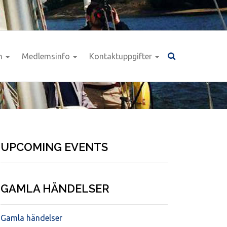
n
Medlemsinfo
Kontaktuppgifter
UPCOMING EVENTS
GAMLA HÄNDELSER
Gamla händelser