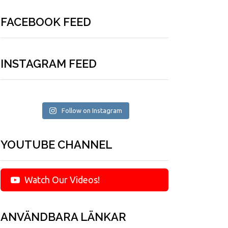
FACEBOOK FEED
INSTAGRAM FEED
Follow on Instagram
YOUTUBE CHANNEL
Watch Our Videos!
ANVÄNDBARA LÄNKAR