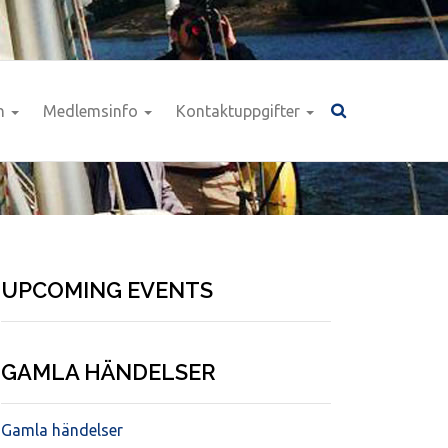
n
Medlemsinfo
Kontaktuppgifter
UPCOMING EVENTS
GAMLA HÄNDELSER
Gamla händelser