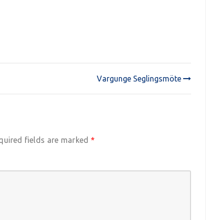
Vargunge Seglingsmöte
quired fields are marked
*