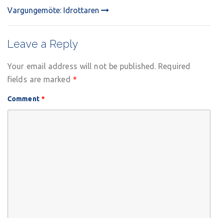
Vargungemöte: Idrottaren
NAVIGATION
Leave a Reply
Your email address will not be published.
Required
fields are marked
*
Comment
*