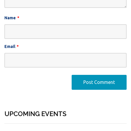
Name
*
Email
*
UPCOMING EVENTS