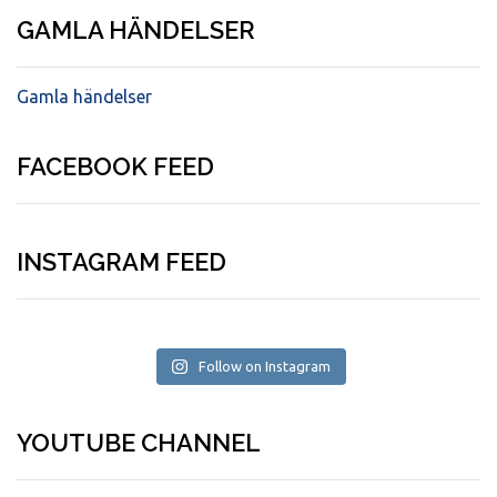
GAMLA HÄNDELSER
Gamla händelser
FACEBOOK FEED
INSTAGRAM FEED
Follow on Instagram
YOUTUBE CHANNEL