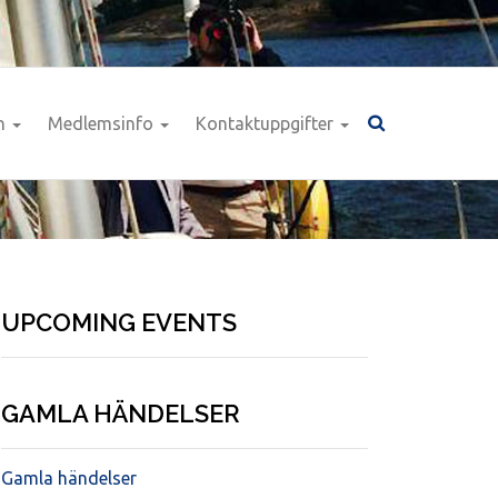
n
Medlemsinfo
Kontaktuppgifter
UPCOMING EVENTS
GAMLA HÄNDELSER
Gamla händelser