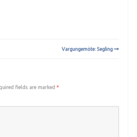
Vargungemöte: Segling
quired fields are marked
*