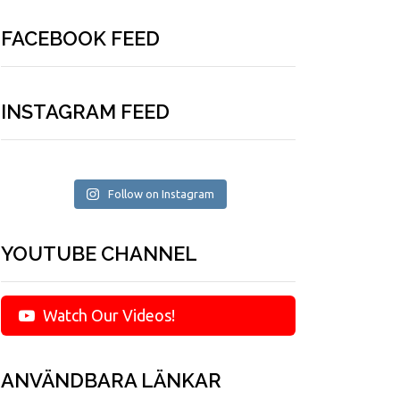
FACEBOOK FEED
INSTAGRAM FEED
Follow on Instagram
YOUTUBE CHANNEL
Watch Our Videos!
ANVÄNDBARA LÄNKAR