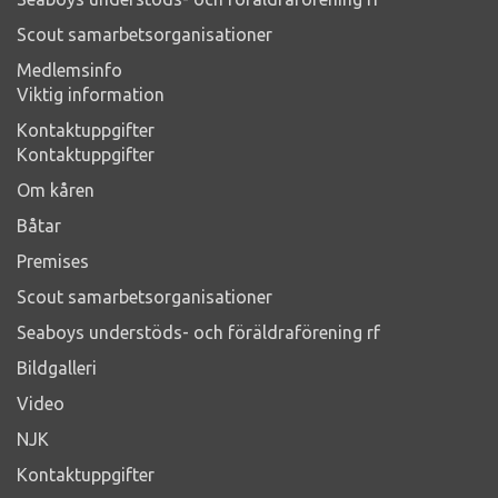
Scout samarbetsorganisationer
Medlemsinfo
Viktig information
Kontaktuppgifter
Kontaktuppgifter
Om kåren
Båtar
Premises
Scout samarbetsorganisationer
Seaboys understöds- och föräldraförening rf
Bildgalleri
Video
NJK
Kontaktuppgifter