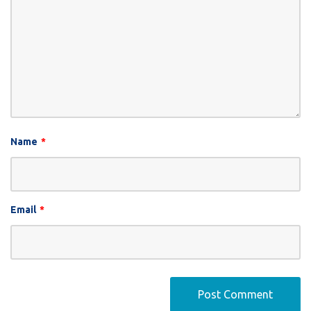
Name
*
Email
*