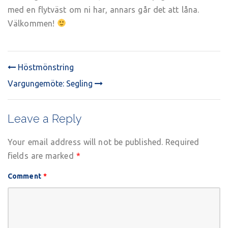
med en flytväst om ni har, annars går det att låna.
Välkommen!
Höstmönstring
POST
Vargungemöte: Segling
NAVIGATION
Leave a Reply
Your email address will not be published.
Required
fields are marked
*
Comment
*