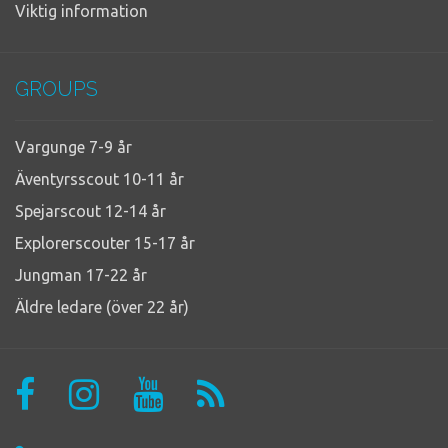
Viktig information
GROUPS
Vargunge 7-9 år
Äventyrsscout 10-11 år
Spejarscout 12-14 år
Explorerscouter 15-17 år
Jungman 17-22 år
Äldre ledare (över 22 år)