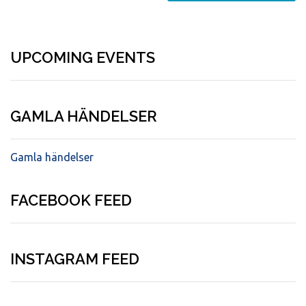
UPCOMING EVENTS
GAMLA HÄNDELSER
Gamla händelser
FACEBOOK FEED
INSTAGRAM FEED