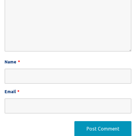
Name
*
Email
*