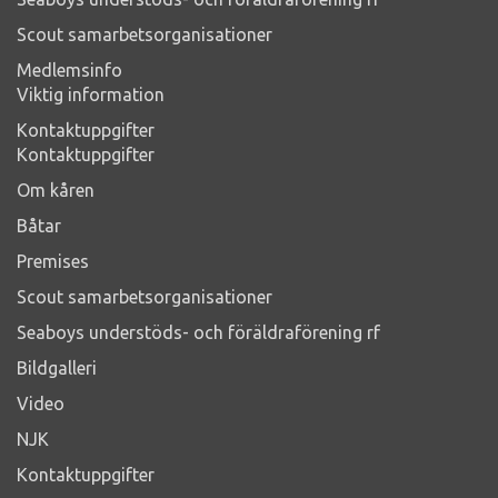
Scout samarbetsorganisationer
Medlemsinfo
Viktig information
Kontaktuppgifter
Kontaktuppgifter
Om kåren
Båtar
Premises
Scout samarbetsorganisationer
Seaboys understöds- och föräldraförening rf
Bildgalleri
Video
NJK
Kontaktuppgifter