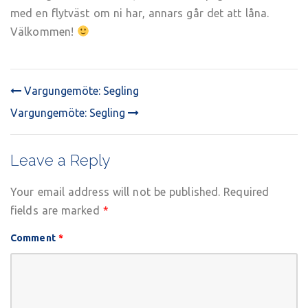
med en flytväst om ni har, annars går det att låna.
Välkommen!
Vargungemöte: Segling
POST
Vargungemöte: Segling
NAVIGATION
Leave a Reply
Your email address will not be published.
Required
fields are marked
*
Comment
*