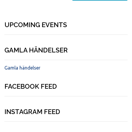
UPCOMING EVENTS
GAMLA HÄNDELSER
Gamla händelser
FACEBOOK FEED
INSTAGRAM FEED