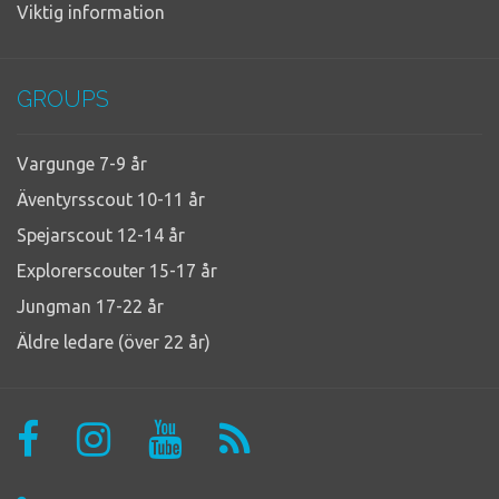
Viktig information
GROUPS
Vargunge 7-9 år
Äventyrsscout 10-11 år
Spejarscout 12-14 år
Explorerscouter 15-17 år
Jungman 17-22 år
Äldre ledare (över 22 år)