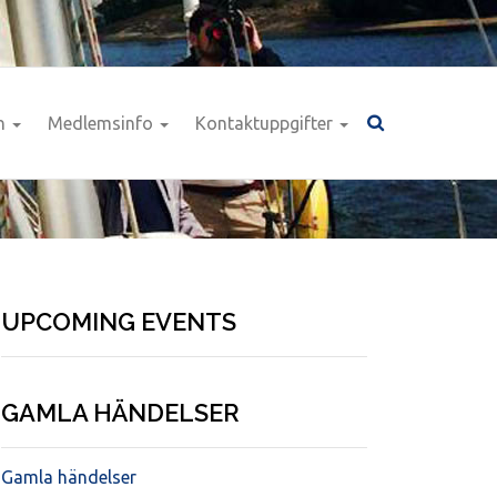
n
Medlemsinfo
Kontaktuppgifter
UPCOMING EVENTS
GAMLA HÄNDELSER
Gamla händelser