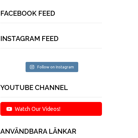
FACEBOOK FEED
INSTAGRAM FEED
Follow on Instagram
YOUTUBE CHANNEL
Watch Our Videos!
ANVÄNDBARA LÄNKAR