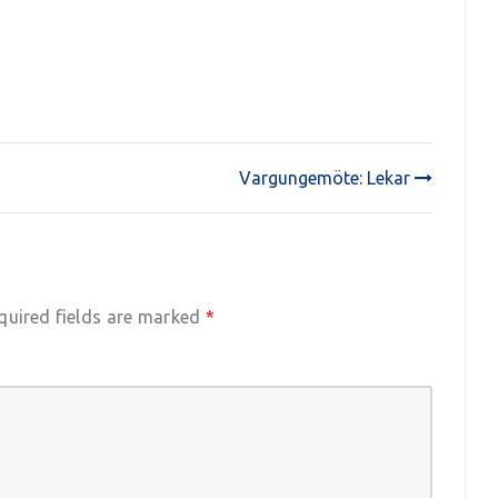
Vargungemöte: Lekar
quired fields are marked
*