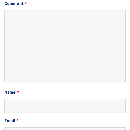
Comment
*
Name
*
Email
*