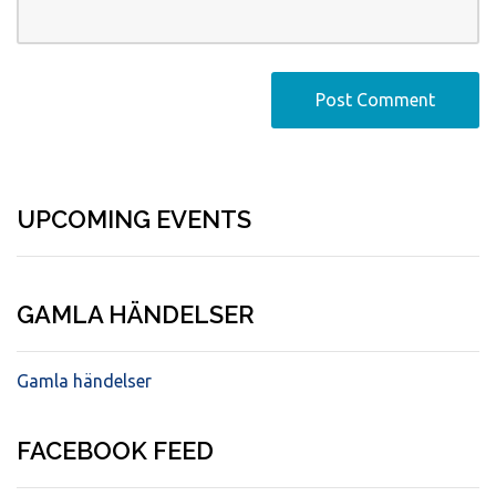
UPCOMING EVENTS
GAMLA HÄNDELSER
Gamla händelser
FACEBOOK FEED