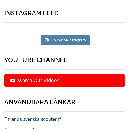
INSTAGRAM FEED
Follow on Instagram
YOUTUBE CHANNEL
Watch Our Videos!
ANVÄNDBARA LÄNKAR
Finlands svenska scouter rf