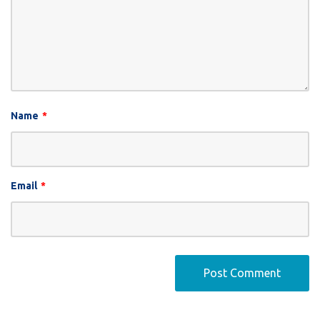
Name
*
Email
*