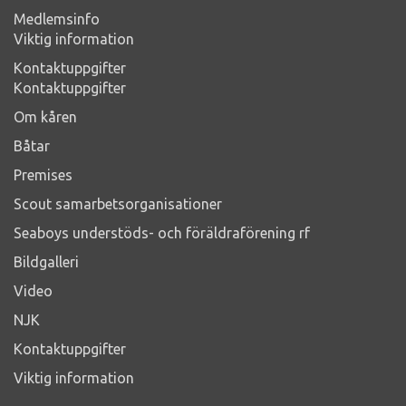
Medlemsinfo
Viktig information
Kontaktuppgifter
Kontaktuppgifter
Om kåren
Båtar
Premises
Scout samarbetsorganisationer
Seaboys understöds- och föräldraförening rf
Bildgalleri
Video
NJK
Kontaktuppgifter
Viktig information