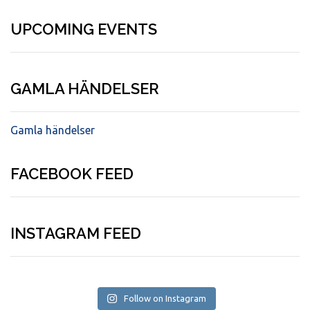
UPCOMING EVENTS
GAMLA HÄNDELSER
Gamla händelser
FACEBOOK FEED
INSTAGRAM FEED
Follow on Instagram