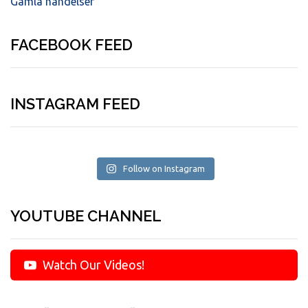
Gamla händelser
FACEBOOK FEED
INSTAGRAM FEED
Follow on Instagram
YOUTUBE CHANNEL
Watch Our Videos!