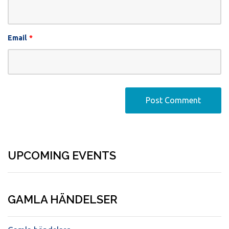
Email
*
UPCOMING EVENTS
GAMLA HÄNDELSER