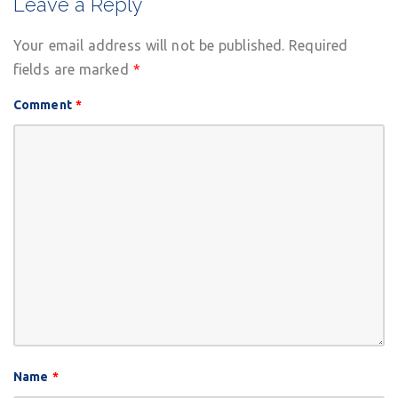
Leave a Reply
Your email address will not be published.
Required
fields are marked
*
Comment
*
Name
*