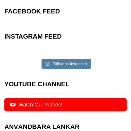
FACEBOOK FEED
INSTAGRAM FEED
Follow on Instagram
YOUTUBE CHANNEL
Watch Our Videos!
ANVÄNDBARA LÄNKAR