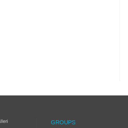
lleri
GROUPS