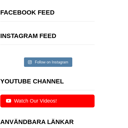
FACEBOOK FEED
INSTAGRAM FEED
Follow on Instagram
YOUTUBE CHANNEL
Watch Our Videos!
ANVÄNDBARA LÄNKAR