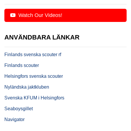
Watch Our Videos!
ANVÄNDBARA LÄNKAR
Finlands svenska scouter rf
Finlands scouter
Helsingfors svenska scouter
Nyländska jaktkluben
Svenska KFUM i Helsingfors
Seaboysgillet
Navigator