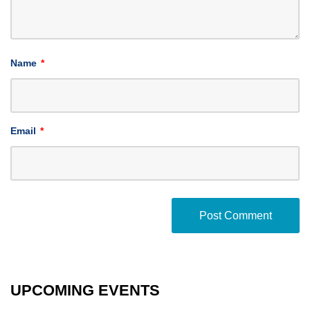
Name
*
Email
*
UPCOMING EVENTS