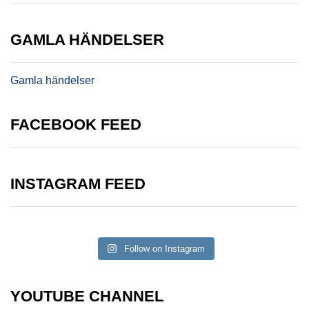
GAMLA HÄNDELSER
Gamla händelser
FACEBOOK FEED
INSTAGRAM FEED
Follow on Instagram
YOUTUBE CHANNEL