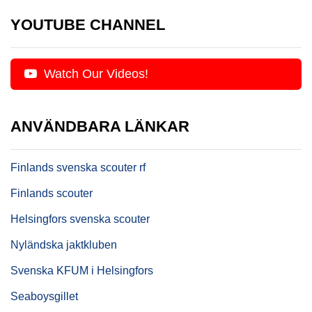
YOUTUBE CHANNEL
Watch Our Videos!
ANVÄNDBARA LÄNKAR
Finlands svenska scouter rf
Finlands scouter
Helsingfors svenska scouter
Nyländska jaktkluben
Svenska KFUM i Helsingfors
Seaboysgillet