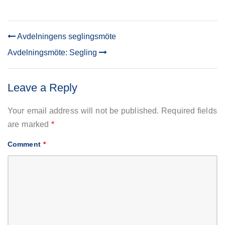
Avdelningens seglingsmöte
POST
Avdelningsmöte: Segling
NAVIGATION
Leave a Reply
Your email address will not be published.
Required fields
are marked
*
Comment
*