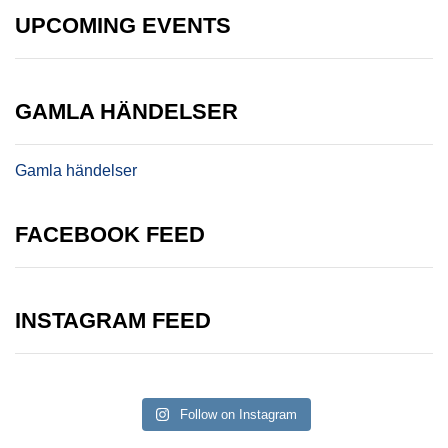
UPCOMING EVENTS
GAMLA HÄNDELSER
Gamla händelser
FACEBOOK FEED
INSTAGRAM FEED
Follow on Instagram