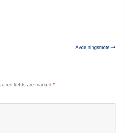
Avdelningsmöte
uired fields are marked
*