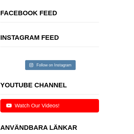
FACEBOOK FEED
INSTAGRAM FEED
Follow on Instagram
YOUTUBE CHANNEL
Watch Our Videos!
ANVÄNDBARA LÄNKAR