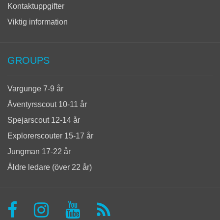
Kontaktuppgifter
Viktig information
GROUPS
Vargunge 7-9 år
Äventyrsscout 10-11 år
Spejarscout 12-14 år
Explorerscouter 15-17 år
Jungman 17-22 år
Äldre ledare (över 22 år)