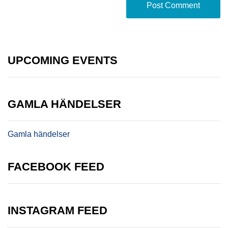
UPCOMING EVENTS
GAMLA HÄNDELSER
Gamla händelser
FACEBOOK FEED
INSTAGRAM FEED