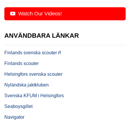
Watch Our Videos!
ANVÄNDBARA LÄNKAR
Finlands svenska scouter rf
Finlands scouter
Helsingfors svenska scouter
Nyländska jaktkluben
Svenska KFUM i Helsingfors
Seaboysgillet
Navigator