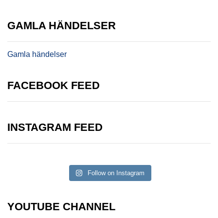
GAMLA HÄNDELSER
Gamla händelser
FACEBOOK FEED
INSTAGRAM FEED
Follow on Instagram
YOUTUBE CHANNEL