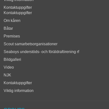
Kontaktuppgifter
Kontaktuppgifter
Om kåren
Båtar
Premises
Scout samarbetsorganisationer
Seaboys understöds- och föräldraförening rf
Bildgalleri
Video
NJK
Kontaktuppgifter
Viktig information