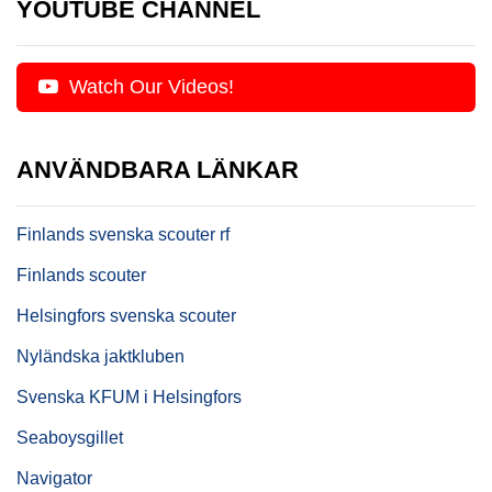
YOUTUBE CHANNEL
Watch Our Videos!
ANVÄNDBARA LÄNKAR
Finlands svenska scouter rf
Finlands scouter
Helsingfors svenska scouter
Nyländska jaktkluben
Svenska KFUM i Helsingfors
Seaboysgillet
Navigator