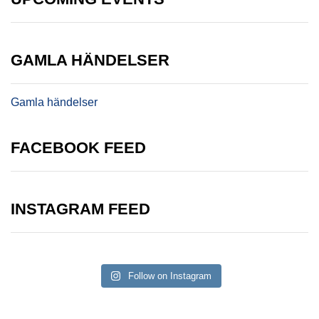
GAMLA HÄNDELSER
Gamla händelser
FACEBOOK FEED
INSTAGRAM FEED
Follow on Instagram