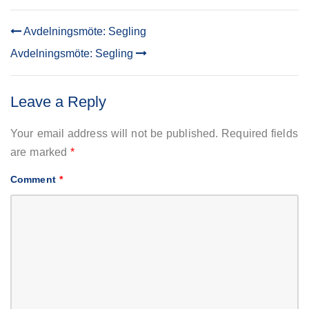
Avdelningsmöte: Segling
POST
Avdelningsmöte: Segling
NAVIGATION
Leave a Reply
Your email address will not be published.
Required fields
are marked
*
Comment
*