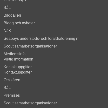
Båtar
Bildgalleri
Blogg och nyheter
NJK
Seaboys understöds- och föräldraförening rf
Scout samarbetsorganisationer
Medlemsinfo
Viktig information
Kontaktuppgifter
Kontaktuppgifter
Om kåren
Båtar
Premises
Scout samarbetsorganisationer