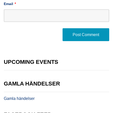
Email
*
UPCOMING EVENTS
GAMLA HÄNDELSER
Gamla händelser