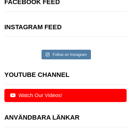
FACEBOOK FEED
INSTAGRAM FEED
Follow on Instagram
YOUTUBE CHANNEL
Watch Our Videos!
ANVÄNDBARA LÄNKAR