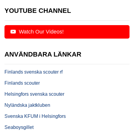
YOUTUBE CHANNEL
Watch Our Videos!
ANVÄNDBARA LÄNKAR
Finlands svenska scouter rf
Finlands scouter
Helsingfors svenska scouter
Nyländska jaktkluben
Svenska KFUM i Helsingfors
Seaboysgillet