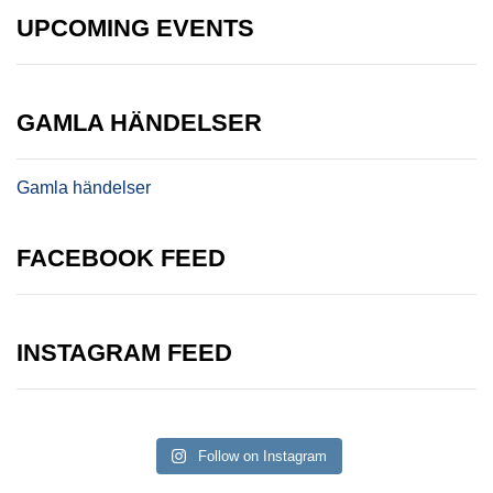
UPCOMING EVENTS
GAMLA HÄNDELSER
Gamla händelser
FACEBOOK FEED
INSTAGRAM FEED
Follow on Instagram