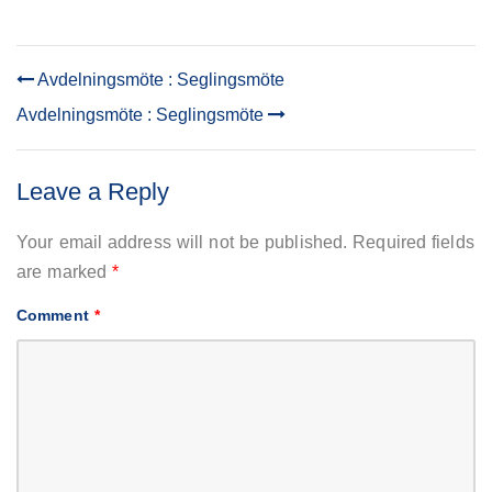
Avdelningsmöte : Seglingsmöte
POST
Avdelningsmöte : Seglingsmöte
NAVIGATION
Leave a Reply
Your email address will not be published.
Required fields
are marked
*
Comment
*