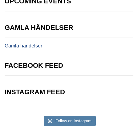
UPCOMING EVENTS
GAMLA HÄNDELSER
Gamla händelser
FACEBOOK FEED
INSTAGRAM FEED
Follow on Instagram