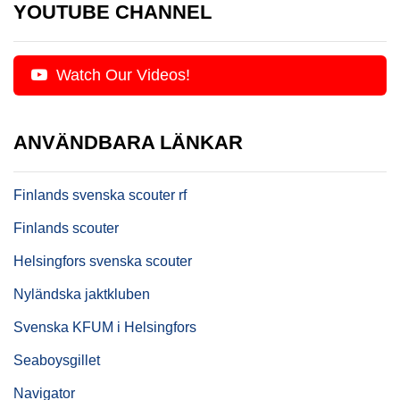
YOUTUBE CHANNEL
Watch Our Videos!
ANVÄNDBARA LÄNKAR
Finlands svenska scouter rf
Finlands scouter
Helsingfors svenska scouter
Nyländska jaktkluben
Svenska KFUM i Helsingfors
Seaboysgillet
Navigator