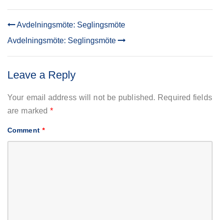
Avdelningsmöte: Seglingsmöte
POST
Avdelningsmöte: Seglingsmöte
NAVIGATION
Leave a Reply
Your email address will not be published.
Required fields
are marked
*
Comment
*