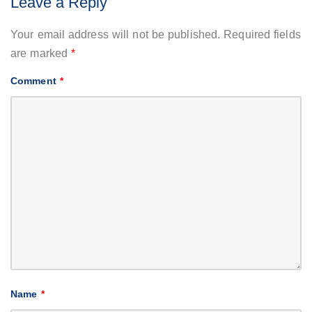
Leave a Reply
Your email address will not be published.
Required fields
are marked
*
Comment
*
Name
*