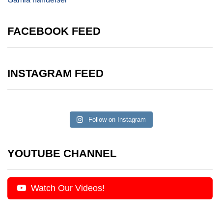
FACEBOOK FEED
INSTAGRAM FEED
Follow on Instagram
YOUTUBE CHANNEL
Watch Our Videos!