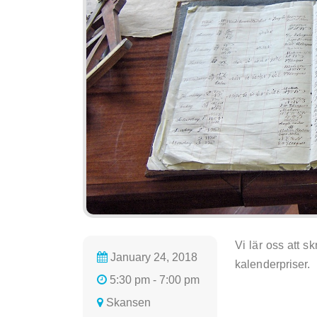
Vi lär oss att s
January 24, 2018
kalenderpriser.
5:30 pm - 7:00 pm
Skansen