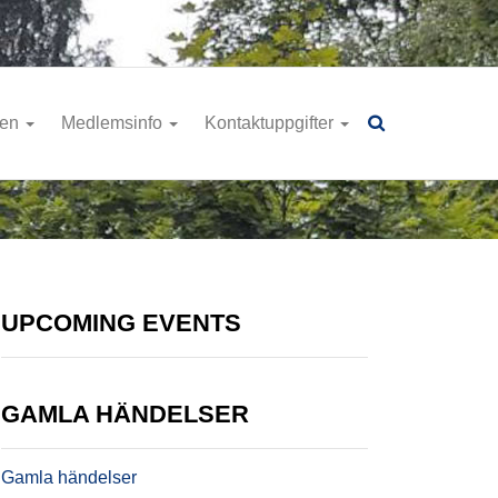
ren
Medlemsinfo
Kontaktuppgifter
UPCOMING EVENTS
GAMLA HÄNDELSER
Gamla händelser