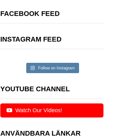
FACEBOOK FEED
INSTAGRAM FEED
Follow on Instagram
YOUTUBE CHANNEL
Watch Our Videos!
ANVÄNDBARA LÄNKAR