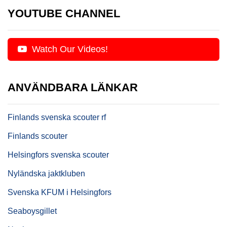
YOUTUBE CHANNEL
Watch Our Videos!
ANVÄNDBARA LÄNKAR
Finlands svenska scouter rf
Finlands scouter
Helsingfors svenska scouter
Nyländska jaktkluben
Svenska KFUM i Helsingfors
Seaboysgillet