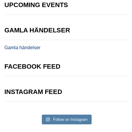
UPCOMING EVENTS
GAMLA HÄNDELSER
Gamla händelser
FACEBOOK FEED
INSTAGRAM FEED
Follow on Instagram