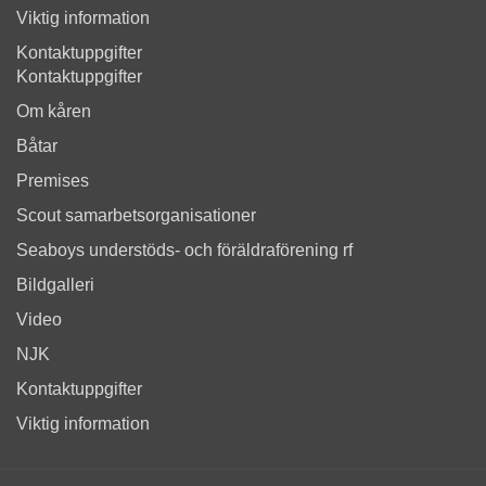
Viktig information
Kontaktuppgifter
Kontaktuppgifter
Om kåren
Båtar
Premises
Scout samarbetsorganisationer
Seaboys understöds- och föräldraförening rf
Bildgalleri
Video
NJK
Kontaktuppgifter
Viktig information