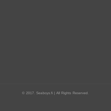
© 2017. Seaboys.fi | All Rights Reserved.