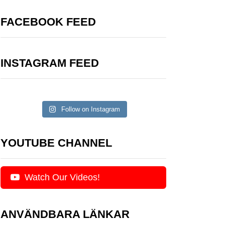
FACEBOOK FEED
INSTAGRAM FEED
Follow on Instagram
YOUTUBE CHANNEL
Watch Our Videos!
ANVÄNDBARA LÄNKAR