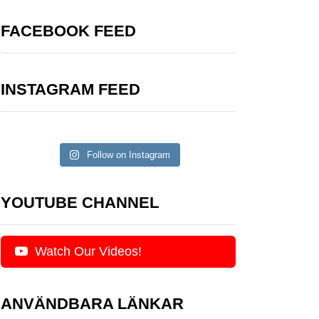
FACEBOOK FEED
INSTAGRAM FEED
Follow on Instagram
YOUTUBE CHANNEL
Watch Our Videos!
ANVÄNDBARA LÄNKAR